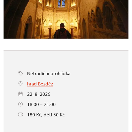
Netradiční prohlídka
hrad Bezděz
22. 8. 2026
18.00 – 21.00
180 Kč, děti 50 Kč