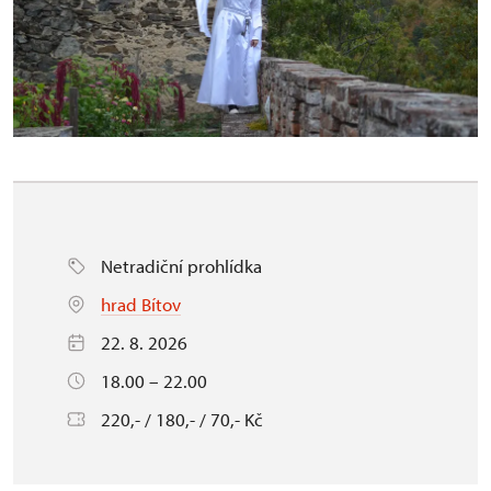
Netradiční prohlídka
hrad Bítov
22. 8. 2026
18.00 – 22.00
220,- / 180,- / 70,- Kč