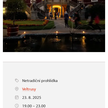
Netradiční prohlídka
Veltrusy
23. 8. 2025
19.00 – 23.00