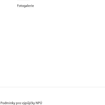
Fotogalerie
Podmínky pro výpůjčky NPÚ