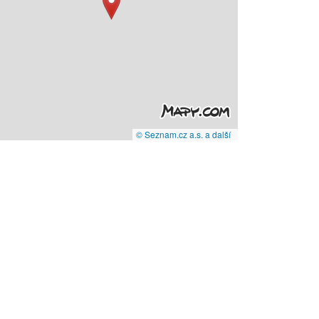
© Seznam.cz a.s. a další