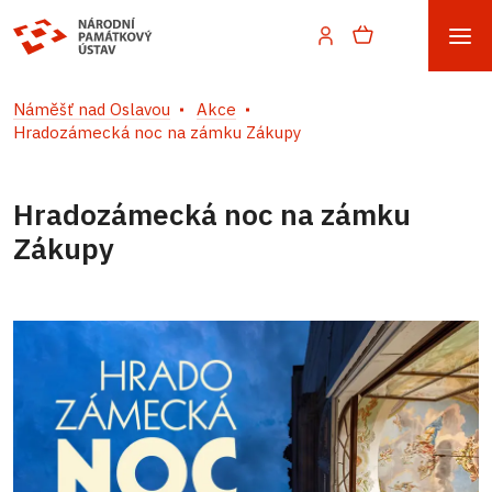
Náměšť nad Oslavou
Akce
Hradozámecká noc na zámku Zákupy
Hradozámecká noc na zámku
Zákupy