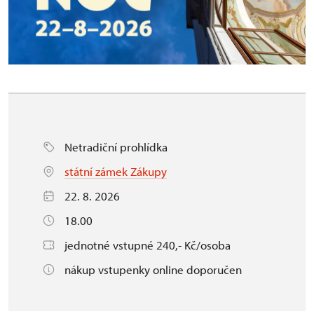
Netradiční prohlídka
státní zámek Zákupy
22. 8. 2026
18.00
jednotné vstupné 240,- Kč/osoba
nákup vstupenky online doporučen