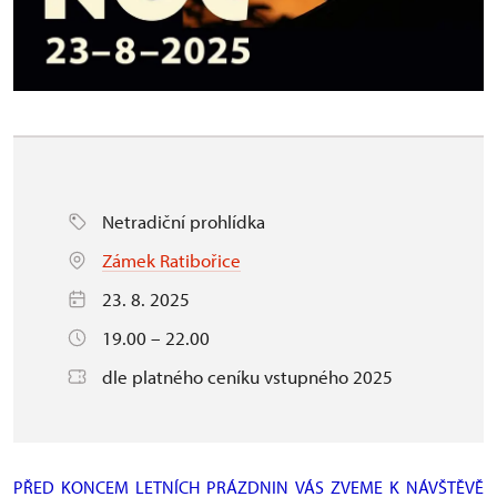
Netradiční prohlídka
Zámek Ratibořice
23. 8. 2025
19.00 – 22.00
dle platného ceníku vstupného 2025
PŘED KONCEM LETNÍCH PRÁZDNIN VÁS ZVEME K NÁVŠTĚVĚ