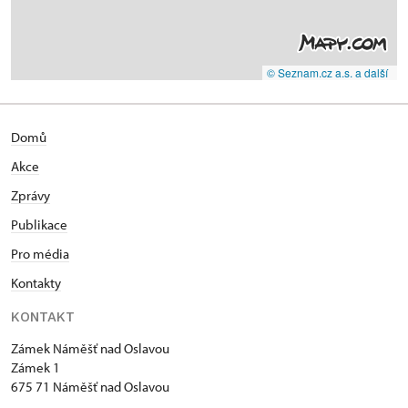
© Seznam.cz a.s. a další
Domů
Akce
Zprávy
Publikace
Pro média
Kontakty
KONTAKT
Zámek Náměšť nad Oslavou
Zámek 1
675 71 Náměšť nad Oslavou