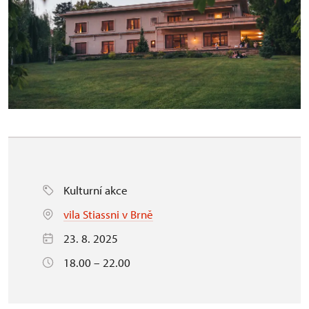
Kulturní akce
vila Stiassni v Brně
23. 8. 2025
18.00 – 22.00