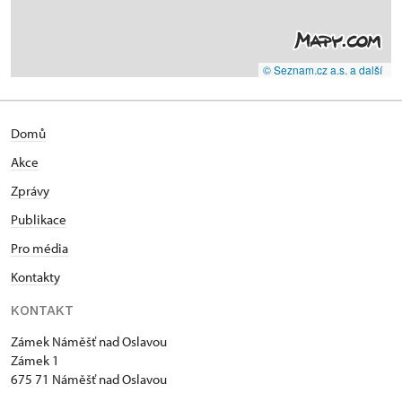
© Seznam.cz a.s. a další
Domů
Akce
Zprávy
Publikace
Pro média
Kontakty
KONTAKT
Zámek Náměšť nad Oslavou
Zámek 1
675 71 Náměšť nad Oslavou