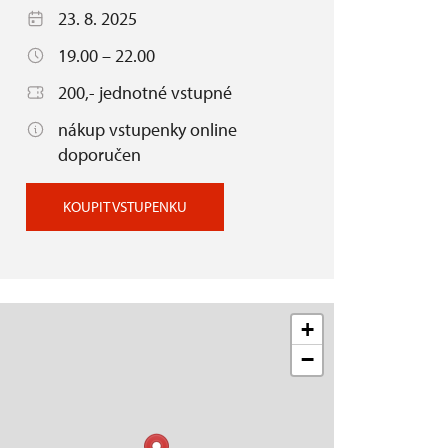
23. 8. 2025
19.00 – 22.00
200,- jednotné vstupné
nákup vstupenky online
doporučen
KOUPIT VSTUPENKU
+
−