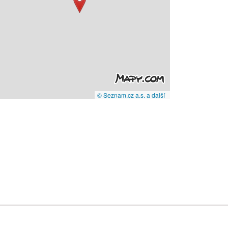
© Seznam.cz a.s. a další