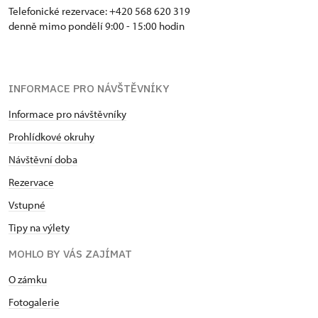
Telefonické rezervace: +420 568 620 319
denně mimo pondělí 9:00 - 15:00 hodin
INFORMACE PRO NÁVŠTĚVNÍKY
Informace pro návštěvníky
Prohlídkové okruhy
Návštěvní doba
Rezervace
Vstupné
Tipy na výlety
MOHLO BY VÁS ZAJÍMAT
O zámku
Fotogalerie