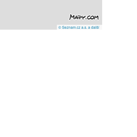
© Seznam.cz a.s. a další