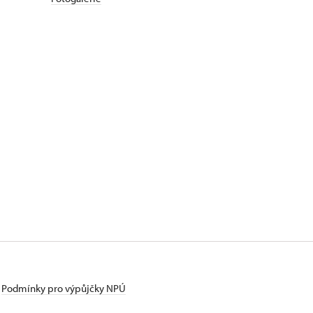
Podmínky pro výpůjčky NPÚ