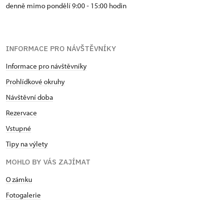
denně mimo pondělí 9:00 - 15:00 hodin
INFORMACE PRO NÁVŠTĚVNÍKY
Informace pro návštěvníky
Prohlídkové okruhy
Návštěvní doba
Rezervace
Vstupné
Tipy na výlety
MOHLO BY VÁS ZAJÍMAT
O zámku
Fotogalerie