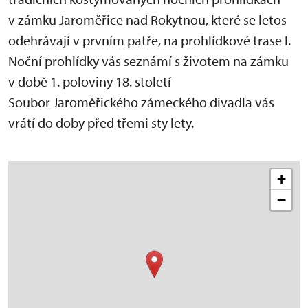
v zámku Jaroměřice nad Rokytnou, které se letos
odehrávají v prvním patře, na prohlídkové trase I.
Noční prohlídky vás seznámí s životem na zámku
v době 1. poloviny 18. století
Soubor Jaroměřického zámeckého divadla vás
vrátí do doby před třemi sty lety.
+
−