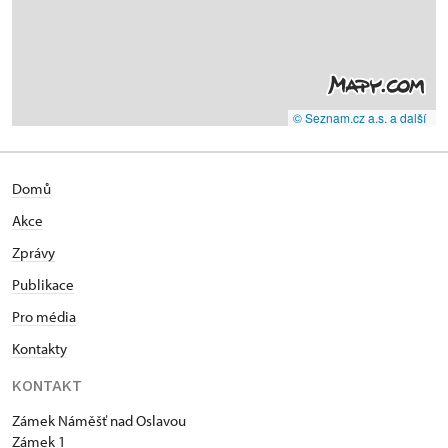
© Seznam.cz a.s. a další
Domů
Akce
Zprávy
Publikace
Pro média
Kontakty
KONTAKT
Zámek Náměšť nad Oslavou
Zámek 1