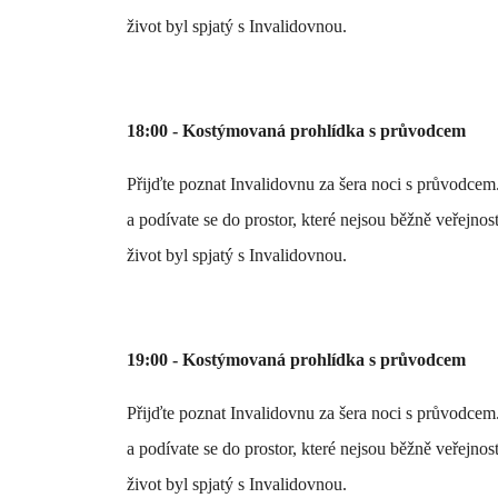
život byl spjatý s Invalidovnou.
18:00 - Kostýmovaná prohlídka s průvodcem
Přijďte poznat Invalidovnu za šera noci s průvodcem
a podívate se do prostor, které nejsou běžně veřejno
život byl spjatý s Invalidovnou.
19:00 - Kostýmovaná prohlídka s průvodcem
Přijďte poznat Invalidovnu za šera noci s průvodcem
a podívate se do prostor, které nejsou běžně veřejno
život byl spjatý s Invalidovnou.