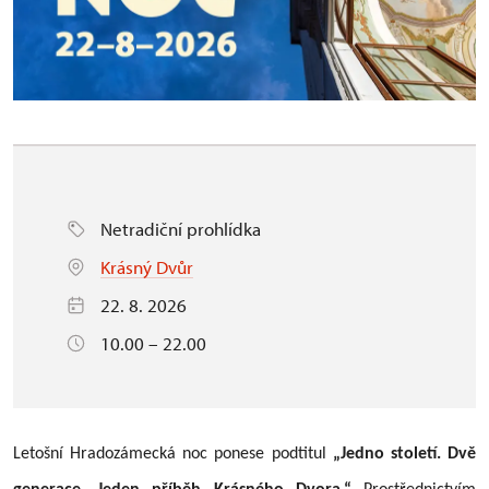
Netradiční prohlídka
Krásný Dvůr
22. 8. 2026
10.00 – 22.00
Letošní Hradozámecká noc ponese podtitul
„Jedno století. Dvě