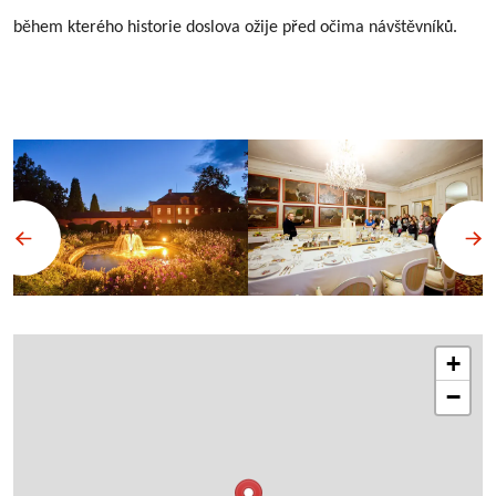
během kterého historie doslova ožije před očima návštěvníků.
+
−