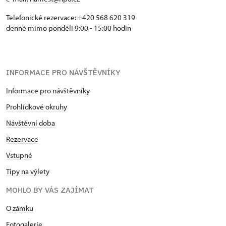
Telefonické rezervace: +420 568 620 319
denně mimo pondělí 9:00 - 15:00 hodin
INFORMACE PRO NÁVŠTĚVNÍKY
Informace pro návštěvníky
Prohlídkové okruhy
Návštěvní doba
Rezervace
Vstupné
Tipy na výlety
MOHLO BY VÁS ZAJÍMAT
O zámku
Fotogalerie