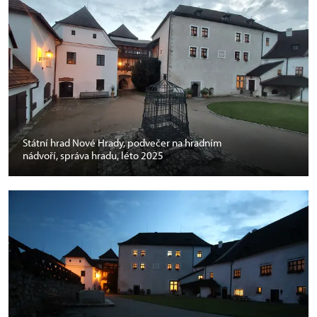
Státní hrad Nové Hrady, podvečer na hradním
nádvoří, správa hradu, léto 2025