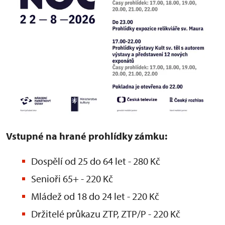
Vstupné na hrané prohlídky zámku:
Dospělí od 25 do 64 let - 280 Kč
Senioři 65+ - 220 Kč
Mládež od 18 do 24 let - 220 Kč
Držitelé průkazu ZTP, ZTP/P - 220 Kč