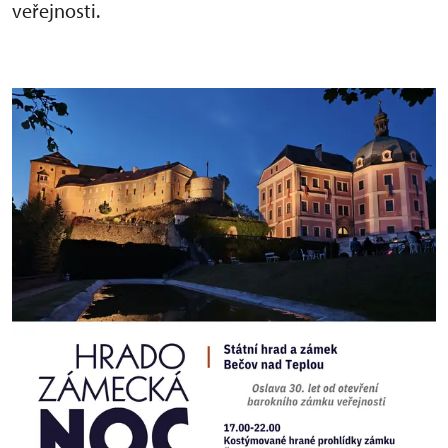
veřejnosti.