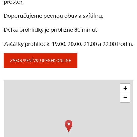
prostor.
Doporučujeme pevnou obuv a svítilnu.
Délka prohlídky je přibližně 80 minut.
Začátky prohlídek: 19.00, 20.00, 21.00 a 22.00 hodin.
ZAKOUPENÍ VSTUPENEK ONLINE
+
−