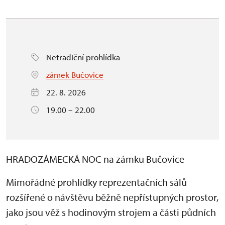
Netradiční prohlídka
zámek Bučovice
22. 8. 2026
19.00 – 22.00
HRADOZÁMECKÁ NOC na zámku Bučovice
Mimořádné prohlídky reprezentačních sálů
rozšířené o návštěvu běžně nepřístupných prostor,
jako jsou věž s hodinovým strojem a části půdních