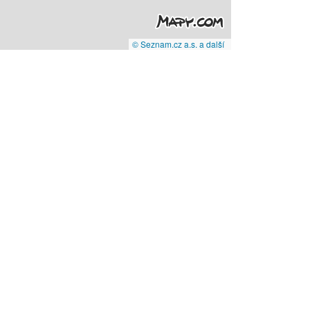
© Seznam.cz a.s. a další