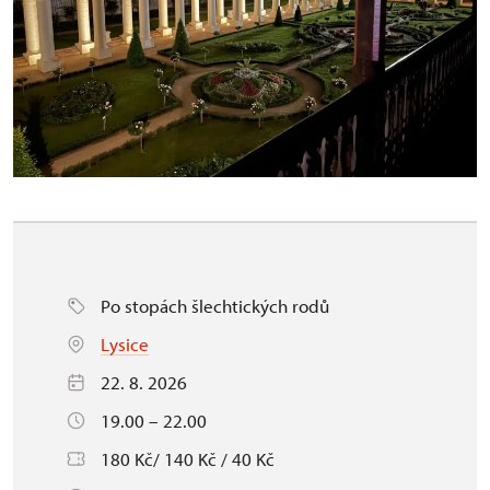
Po stopách šlechtických rodů
Lysice
22. 8. 2026
19.00 – 22.00
180 Kč/ 140 Kč / 40 Kč