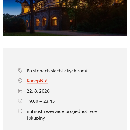
Po stopách šlechtických rodů
Konopiště
22. 8. 2026
19.00 – 23.45
nutnost rezervace pro jednotlivce
i skupiny