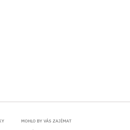
KY
MOHLO BY VÁS ZAJÍMAT