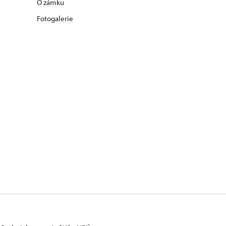
O zámku
Fotogalerie