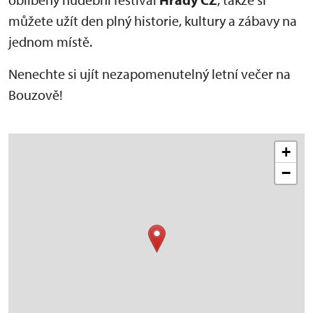
můžete užít den plný historie, kultury a zábavy na
jednom místě.
Nenechte si ujít nezapomenutelný letní večer na
Bouzově!
+
−