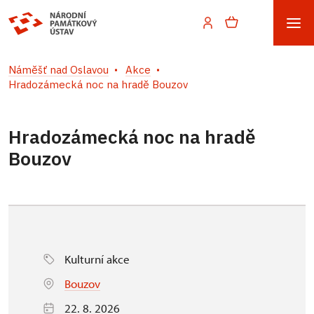
Náměšť nad Oslavou
Akce
Hradozámecká noc na hradě Bouzov
Hradozámecká noc na hradě
Bouzov
Kulturní akce
Bouzov
22. 8. 2026