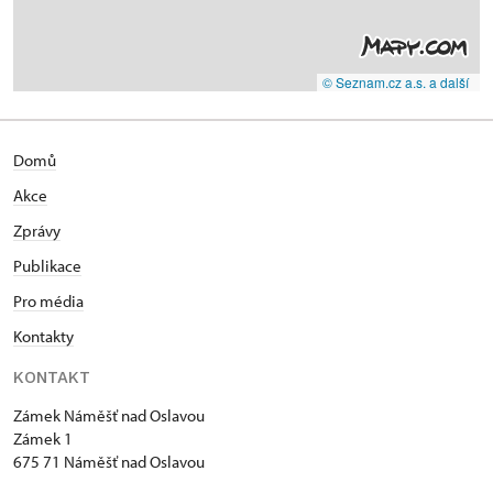
© Seznam.cz a.s. a další
Domů
Akce
Zprávy
Publikace
Pro média
Kontakty
KONTAKT
Zámek Náměšť nad Oslavou
Zámek 1
675 71 Náměšť nad Oslavou