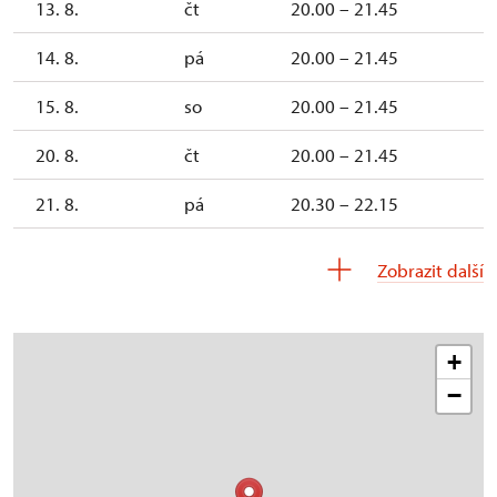
13. 8.
čt
20.00 – 21.45
14. 8.
pá
20.00 – 21.45
15. 8.
so
20.00 – 21.45
20. 8.
čt
20.00 – 21.45
21. 8.
pá
20.30 – 22.15
22. 8.
so
20.30 – 22.15
Zobrazit další
+
−