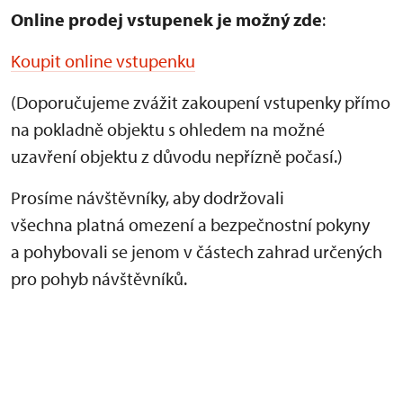
Online prodej vstupenek je
možný zde
:
Koupit online vstupenku
(Doporučujeme zvážit zakoupení vstupenky přímo
na pokladně objektu s ohledem na možné
uzavření objektu z důvodu nepřízně počasí.)
Prosíme návštěvníky, aby dodržovali
všechna platná omezení a bezpečnostní pokyny
a pohybovali se jenom v částech zahrad určených
pro pohyb návštěvníků.