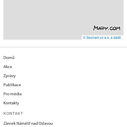
© Seznam.cz a.s. a další
Domů
Akce
Zprávy
Publikace
Pro média
Kontakty
KONTAKT
Zámek Náměšť nad Oslavou