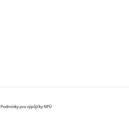
Podmínky pro výpůjčky NPÚ