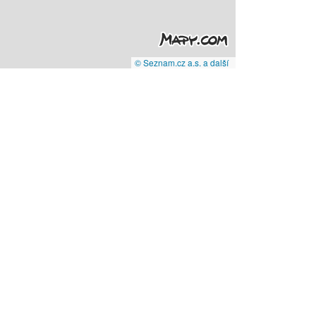
© Seznam.cz a.s. a další