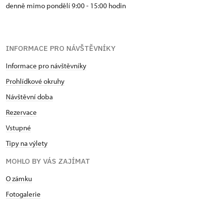
denně mimo pondělí 9:00 - 15:00 hodin
INFORMACE PRO NÁVŠTĚVNÍKY
Informace pro návštěvníky
Prohlídkové okruhy
Návštěvní doba
Rezervace
Vstupné
Tipy na výlety
MOHLO BY VÁS ZAJÍMAT
O zámku
Fotogalerie