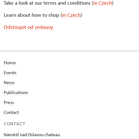
Take a look at our terms and conditions (
in Czech
)
Learn about how to shop (
in Czech
)
Odstoupit od smlouvy
Home
Events
News
Publications
Press
Contact
CONTACT
Náměšť nad Oslavou chateau