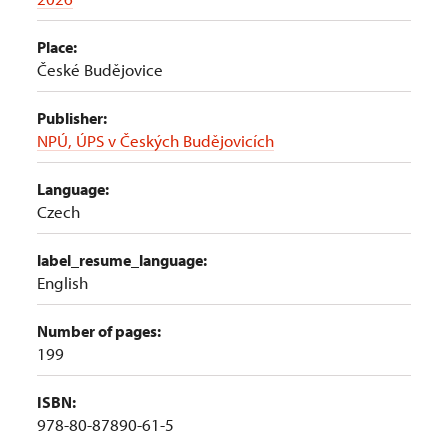
Place:
České Budějovice
Publisher:
NPÚ, ÚPS v Českých Budějovicích
Language:
Czech
label_resume_language:
English
Number of pages:
199
ISBN:
978-80-87890-61-5