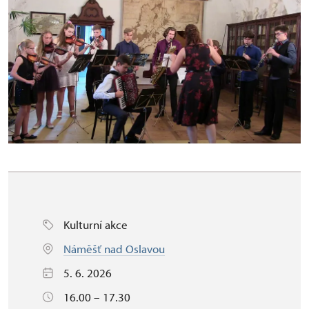
Kulturní akce
Náměšť nad Oslavou
5. 6. 2026
16.00 – 17.30