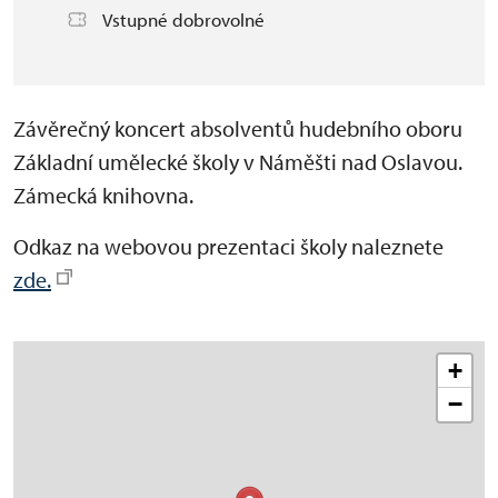
Vstupné dobrovolné
Závěrečný koncert absolventů hudebního oboru
Základní umělecké školy v Náměšti nad Oslavou.
Zámecká knihovna.
Odkaz na webovou prezentaci školy naleznete
zde.
+
−