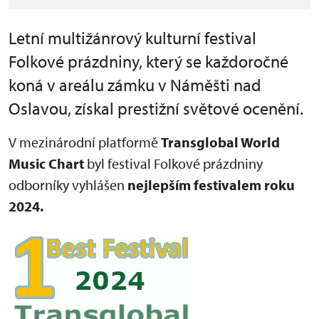
Letní multižánrový kulturní festival
Folkové prázdniny, který se každoročné
koná v areálu zámku v Náměšti nad
Oslavou, získal prestižní světové ocenění.
V mezinárodní platformě
Transglobal World
Music Chart
byl festival Folkové prázdniny
odborníky vyhlášen
nejlepším festivalem roku
2024.