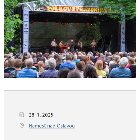
28. 1. 2025
Náměšť nad Oslavou