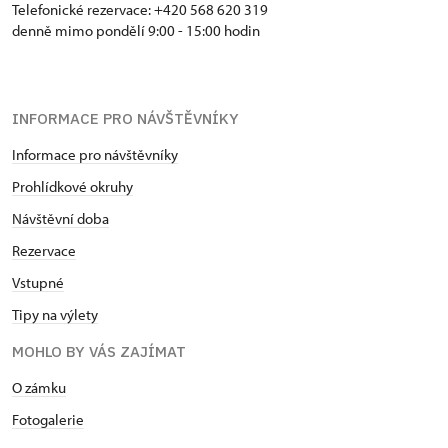
Telefonické rezervace: +420 568 620 319
denně mimo pondělí 9:00 - 15:00 hodin
INFORMACE PRO NÁVŠTĚVNÍKY
Informace pro návštěvníky
Prohlídkové okruhy
Návštěvní doba
Rezervace
Vstupné
Tipy na výlety
MOHLO BY VÁS ZAJÍMAT
O zámku
Fotogalerie