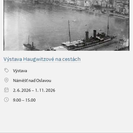
Výstava Haugwitzové na cestách
Výstava
Náměšť nad Oslavou
2. 6. 2026 – 1. 11. 2026
9.00 – 15.00