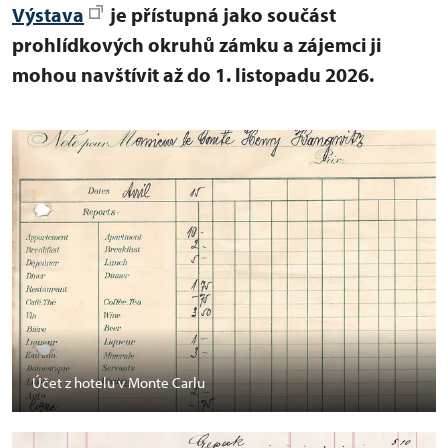
Výstava
je přístupná jako součást
prohlídkových okruhů zámku a zájemci ji
mohou navštívit až do 1. listopadu 2026.
Účet z hotelu v Monte Carlu