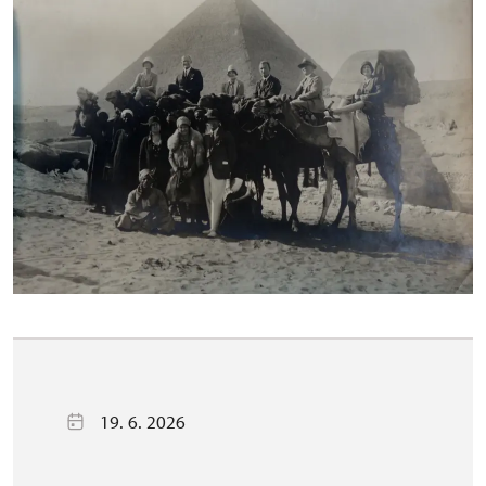
19. 6. 2026