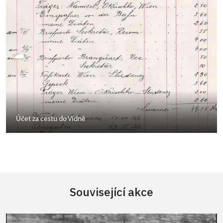
Účet za cestu do Vídně
Související akce