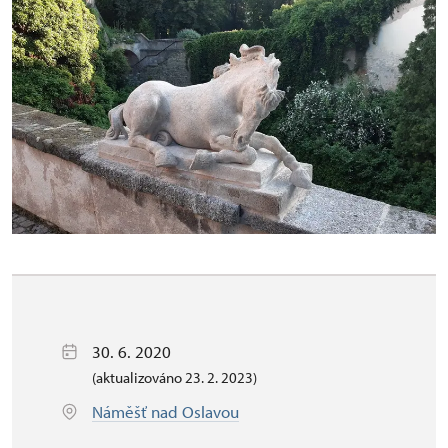
30. 6. 2020
(aktualizováno 23. 2. 2023)
Náměšť nad Oslavou