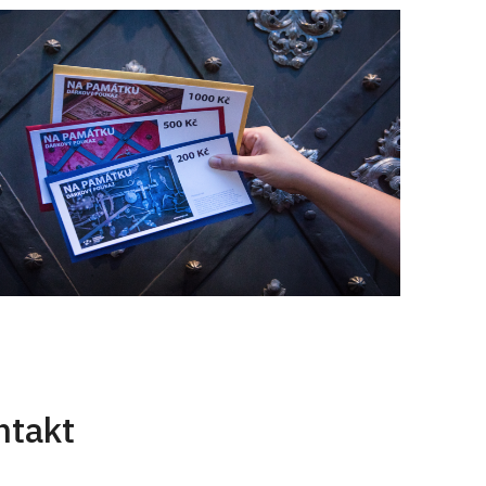
ntakt