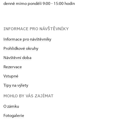
denně mimo pondělí 9:00 - 15:00 hodin
INFORMACE PRO NÁVŠTĚVNÍKY
Informace pro návštěvníky
Prohlídkové okruhy
Návštěvní doba
Rezervace
Vstupné
Tipy na výlety
MOHLO BY VÁS ZAJÍMAT
O zámku
Fotogalerie