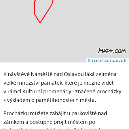
© Seznam.cz a.s. a další
K návštěvě Náměště nad Oslavou láká zejména
velké množství památek, které je možné vidět
v rámci Kulturní promenády - značené procházky
s výkladem o pamětihonostech města.
Procházku můžete zahájit u parkoviště nad
zámkem a postupně projít městem po